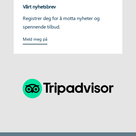
Vårt nyhetsbrev
Registrer deg for å motta nyheter og
spennende tilbud.
Meld meg på