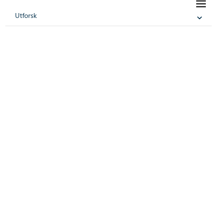
Utforsk