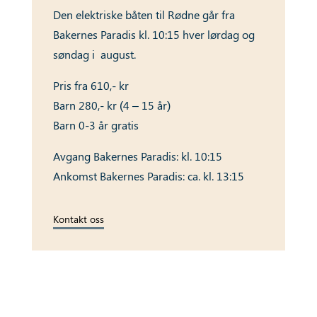
Den elektriske båten til Rødne går fra
Bakernes Paradis kl. 10:15 hver lørdag og
søndag i august.
Pris fra 610,- kr
Barn 280,- kr (
4 – 15 år)
Barn 0-3 år gratis
Avgang Bakernes Paradis: kl. 10:15
Ankomst Bakernes Paradis: ca. kl. 13:15
Kontakt oss