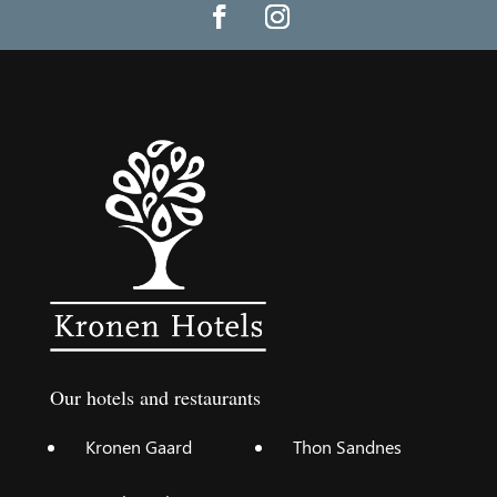
Our hotels and restaurants
Kronen Gaard
Thon Sandnes