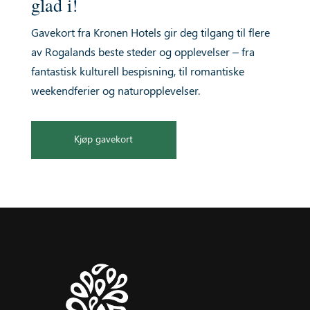
glad i!
Gavekort fra Kronen Hotels gir deg tilgang til flere
av Rogalands beste steder og opplevelser – fra
fantastisk kulturell bespisning, til romantiske
weekendferier og naturopplevelser.
Kjøp gavekort