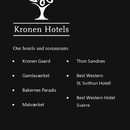
Our hotels and restaurants
Kronen Gaard
Thon Sandnes
Gamlaværket
Best Western
St. Svithun Hotell
Bakernes Paradis
Best Western Hotel
Matværket
Sverre