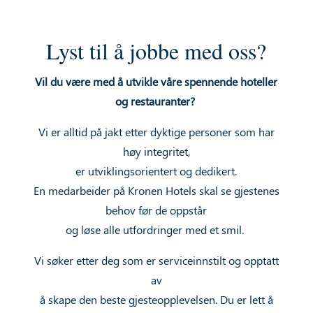
Lyst til å jobbe med oss?
Vil du være med å utvikle våre spennende hoteller
og restauranter?
Vi er alltid på jakt etter dyktige personer som har
høy integritet,
er utviklingsorientert og dedikert.
En medarbeider på Kronen Hotels skal se gjestenes
behov før de oppstår
og løse alle utfordringer med et smil.
Vi søker etter deg som er serviceinnstilt og opptatt
av
å skape den beste gjesteopplevelsen. Du er lett å