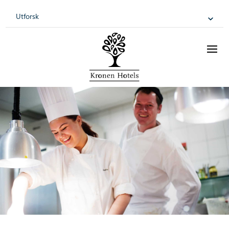
Utforsk