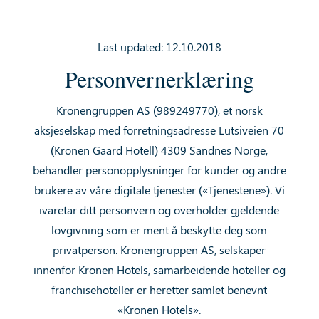
Last updated: 12.10.2018
Personvernerklæring
Kronengruppen AS (989249770), et norsk
aksjeselskap med forretningsadresse Lutsiveien 70
(Kronen Gaard Hotell) 4309 Sandnes Norge,
behandler personopplysninger for kunder og andre
brukere av våre digitale tjenester («Tjenestene»). Vi
ivaretar ditt personvern og overholder gjeldende
lovgivning som er ment å beskytte deg som
privatperson. Kronengruppen AS, selskaper
innenfor Kronen Hotels, samarbeidende hoteller og
franchisehoteller er heretter samlet benevnt
«Kronen Hotels».