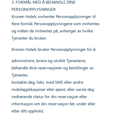
3. FORMÅL MED Å BEHANDLE DINE
PERSONOPPLYSNINGER
Kronen Hotels innhenter Personopplysninger til
flere formål. Personopplysningene som innhentes
og måten de innhentes på, avhenger av hvilke
Tjenester du bruker.
Kronen Hotels bruker Personopplysninger for å:
administrere, levere og utvikle Tjenestene,
behandle dine reservasjoner og bestillinger av
Tjenester,
kontakte deg, f.eks. med SMS eller andre
mobilapplikasjoner eller epost, eller varsle deg
vedrørende status for din reservasjon eller
informasjon om din reservasjon før, under eller
etter ditt opphold,