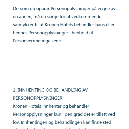
Dersom du oppgir Personopplysninger på vegne av
en annen, må du sørge for at vedkommende
samtykker til at Kronen Hotels behandler hans eller
hennes Personopplysninger i henhold til
Personvernbetingelsene.
1. INNHENTING OG BEHANDLING AV
PERSONOPPLYSNINGER
Kronen Hotels innhenter og behandler
Personopplysninger kun i den grad det er tillatt ved
lov. Innhentingen og behandlingen kan finne sted