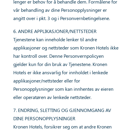
lenger er behov for å behandle dem. Formålene for
vår behandling av dine Personopplysninger er
angitt over i pkt. 3 og i Personvernbetingelsene.
6. ANDRE APPLIKASJONER/NETTSTEDER
Tjenestene kan inneholde lenker til andre
applikasjoner og nettsteder som Kronen Hotels ikke
har kontroll over. Denne Personvernpolicyen
gjelder kun for din bruk av Tjenestene. Kronen
Hotels er ikke ansvarlig for innholdet i lenkede
applikasjoner/nettsteder eller for
Personopplysninger som kan innhentes av eieren
eller operatøren av lenkede nettsteder.
7. ENDRING, SLETTING OG GJENNOMGANG AV
DINE PERSONOPPLYSNINGER
Kronen Hotels, forsikrer seg om at andre Kronen