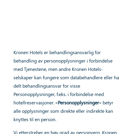
Kronen Hotels er behandlingsansvarlig for
behandling av personopplysninger i forbindelse
med Tjenestene, men andre Kronen Hotels-
selskaper kan fungere som databehandlere eller ha
delt behandlingsansvar for visse
Personopplysninger, f.eks. i forbindelse med
hotellreservasjoner. «
Personopplysninger
» betyr
alle opplysninger som direkte eller indirekte kan
knyttes til en person.
Vi etterstreber en høy grad av personvern. Kronen