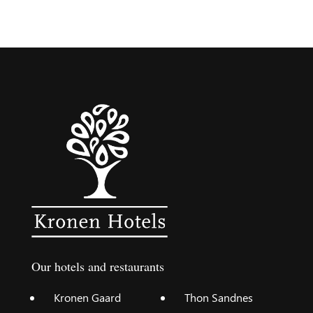
Our hotels and restaurants
Kronen Gaard
Thon Sandnes