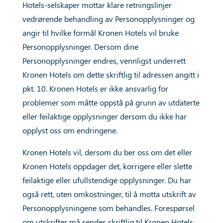
Hotels-selskaper mottar klare retningslinjer
vedrørende behandling av Personopplysninger og
angir til hvilke formål Kronen Hotels vil bruke
Personopplysninger. Dersom dine
Personopplysninger endres, vennligst underrett
Kronen Hotels om dette skriftlig til adressen angitt i
pkt. 10. Kronen Hotels er ikke ansvarlig for
problemer som måtte oppstå på grunn av utdaterte
eller feilaktige opplysninger dersom du ikke har
opplyst oss om endringene.
Kronen Hotels vil, dersom du ber oss om det eller
Kronen Hotels oppdager det, korrigere eller slette
feilaktige eller ufullstendige opplysninger. Du har
også rett, uten omkostninger, til å motta utskrift av
Personopplysningene som behandles. Forespørsel
om utskrifter må sendes skriftlig til Kronen Hotels