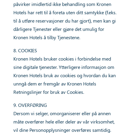
påvirker imidlertid ikke behandling som Kronen
Hotels har rett til å foreta uten ditt samtykke (f.eks.
til å utføre reservasjoner du har gjort), men kan gi
dårligere Tjenester eller gjøre det umulig for
Kronen Hotels å tilby Tjenestene.
8. COOKIES
Kronen Hotels bruker cookies i forbindelse med
sine digitale tjenester. Ytterligere informasjon om
Kronen Hotels bruk av cookies og hvordan du kan
unngå dem er fremgår av Kronen Hotels
Retningslinjer for bruk av Cookies.
9. OVERFØRING
Dersom vi selger, omorganiserer eller på annen
måte overfører hele eller deler av vår virksomhet,
vil dine Personopplysninger overføres samtidig.