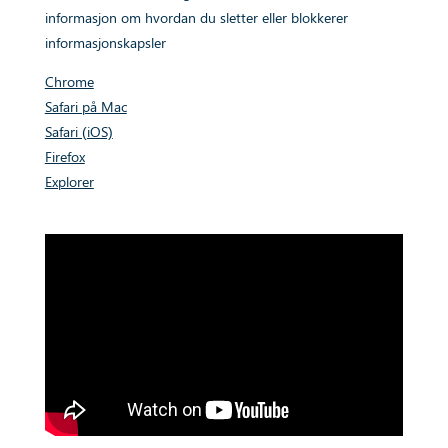
informasjon om hvordan du sletter eller blokkerer
informasjonskapsler
Chrome
Safari på Mac
Safari (iOS)
Firefox
Explorer