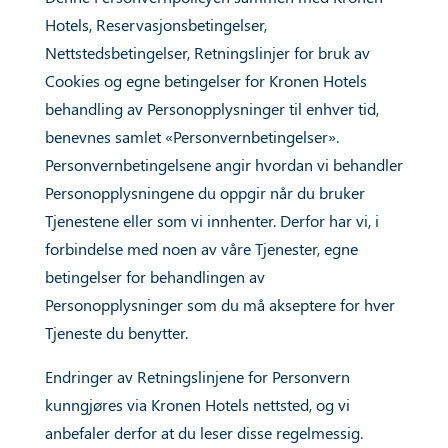
Hotels, Reservasjonsbetingelser,
Nettstedsbetingelser, Retningslinjer for bruk av
Cookies og egne betingelser for Kronen Hotels
behandling av Personopplysninger til enhver tid,
benevnes samlet «Personvernbetingelser».
Personvernbetingelsene angir hvordan vi behandler
Personopplysningene du oppgir når du bruker
Tjenestene eller som vi innhenter. Derfor har vi, i
forbindelse med noen av våre Tjenester, egne
betingelser for behandlingen av
Personopplysninger som du må akseptere for hver
Tjeneste du benytter.
Endringer av Retningslinjene for Personvern
kunngjøres via Kronen Hotels nettsted, og vi
anbefaler derfor at du leser disse regelmessig.