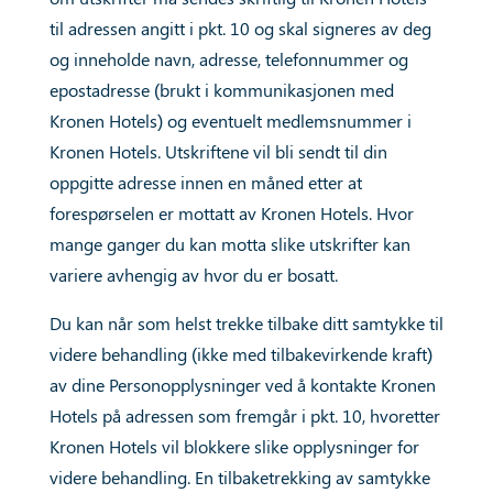
til adressen angitt i pkt. 10 og skal signeres av deg
og inneholde navn, adresse, telefonnummer og
epostadresse (brukt i kommunikasjonen med
Kronen Hotels) og eventuelt medlemsnummer i
Kronen Hotels. Utskriftene vil bli sendt til din
oppgitte adresse innen en måned etter at
forespørselen er mottatt av Kronen Hotels. Hvor
mange ganger du kan motta slike utskrifter kan
variere avhengig av hvor du er bosatt.
Du kan når som helst trekke tilbake ditt samtykke til
videre behandling (ikke med tilbakevirkende kraft)
av dine Personopplysninger ved å kontakte Kronen
Hotels på adressen som fremgår i pkt. 10, hvoretter
Kronen Hotels vil blokkere slike opplysninger for
videre behandling. En tilbaketrekking av samtykke