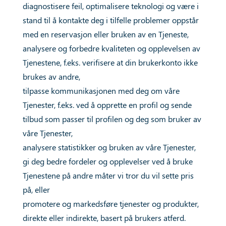
diagnostisere feil, optimalisere teknologi og være i
stand til å kontakte deg i tilfelle problemer oppstår
med en reservasjon eller bruken av en Tjeneste,
analysere og forbedre kvaliteten og opplevelsen av
Tjenestene, f.eks. verifisere at din brukerkonto ikke
brukes av andre,
tilpasse kommunikasjonen med deg om våre
Tjenester, f.eks. ved å opprette en profil og sende
tilbud som passer til profilen og deg som bruker av
våre Tjenester,
analysere statistikker og bruken av våre Tjenester,
gi deg bedre fordeler og opplevelser ved å bruke
Tjenestene på andre måter vi tror du vil sette pris
på, eller
promotere og markedsføre tjenester og produkter,
direkte eller indirekte, basert på brukers atferd.