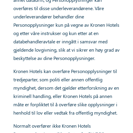
overføres til disse underleverandørene. Våre
underleverandører behandler dine
Personopplysninger kun på vegne av Kronen Hotels
og etter våre instrukser og kun etter at en
databehandleravtale er inngått i samsvar med
gjeldende lovgivning, slik at vi sikrer en høy grad av
beskyttelse av dine Personopplysninger.
Kronen Hotels kan overføre Personopplysninger til
tredjeparter, som politi eller annen offentlig
myndighet, dersom det gjelder etterforskning av en
kriminell handling, eller Kronen Hotels på annen
måte er forpliktet til å overføre slike opplysninger i
henhold til lov eller vedtak fra offentlig myndighet.
Normalt overfører ikke Kronen Hotels