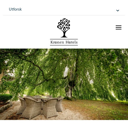
Utforsk