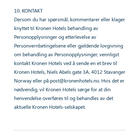
10. KONTAKT
Dersom du har spørsmål, kommentarer eller klager
knyttet til Kronen Hotels behandling av
Personopplysninger og etterlevelse av
Personvernbetingelsene eller gjeldende lovgivning
om behandling av Personopplysninger, vennligst
kontakt Kronen Hotels ved å sende en et brev til
Kronen Hotels, Niels Abels gate 3A, 4012 Stavanger
Norway eller på
post@kronenhotels.no
. Hvis det er
nødvendig, vil Kronen Hotels sørge for at din
henvendelse overføres til og behandles av det
aktuelle Kronen Hotels-selskapet.