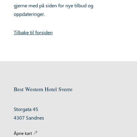
gjerne med på siden for nye tilbud og
oppdateringer.
Tilbake til forsiden
Best Western Hotel Sverre
Storgata 45
4307 Sandnes
Åpne kart