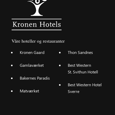
Våre hoteller og restauranter
Kronen Gaard
Thon Sandnes
Gamlaværket
Best Western
St. Svithun Hotell
Bakernes Paradis
Best Western Hotel
Matværket
Sverre