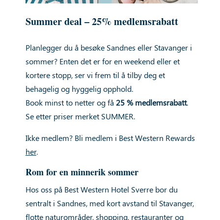
Summer deal – 25% medlemsrabatt
Planlegger du å besøke Sandnes eller Stavanger i
sommer? Enten det er for en weekend eller et
kortere stopp, ser vi frem til å tilby deg et
behagelig og hyggelig opphold.
Book minst to netter og få
25 % medlemsrabatt
.
Se etter priser merket SUMMER.
Ikke medlem? Bli medlem i Best Western Rewards
her
.
Rom for en minnerik sommer
Hos oss på Best Western Hotel Sverre bor du
sentralt i Sandnes, med kort avstand til Stavanger,
flotte naturområder, shopping, restauranter og