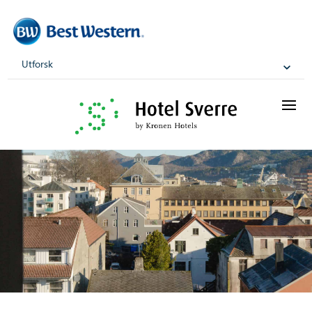
Utforsk