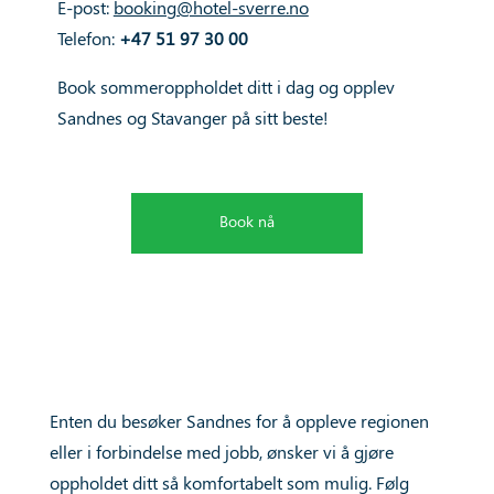
E-post:
booking@hotel-sverre.no
Telefon:
+47 51 97 30 00
Book sommeroppholdet ditt i dag og opplev
Sandnes og Stavanger på sitt beste!
Book nå
Enten du besøker Sandnes for å oppleve regionen
eller i forbindelse med jobb, ønsker vi å gjøre
oppholdet ditt så komfortabelt som mulig. Følg