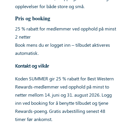
opplevelser for både store og små.
Pris og booking
25 % rabatt for medlemmer ved opphold på minst
2 netter
Book mens du er logget inn – tilbudet aktiveres
automatisk.
Kontakt og vilkår
Koden SUMMER gir 25 % rabatt for Best Western
Rewards-medlemmer ved opphold på minst to
netter mellom 14. juni og 31. august 2026. Logg
inn ved booking for å benytte tilbudet og tjene
Rewards-poeng. Gratis avbestilling senest 48
timer før ankomst.